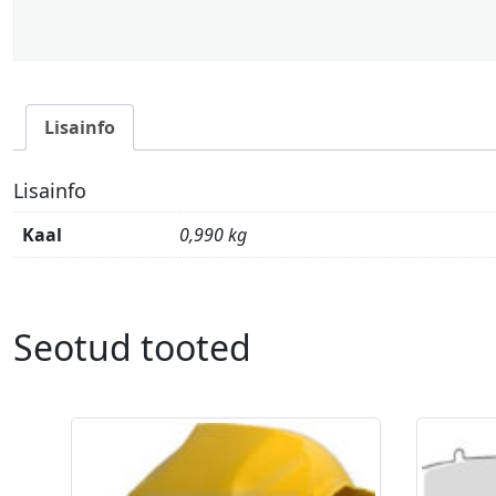
Lisainfo
Lisainfo
Kaal
0,990 kg
Seotud tooted