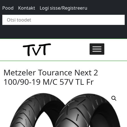
Pood
Kontakt
Logi sisse/Registreeru
×
Metzeler Tourance Next 2
100/90-19 M/C 57V TL Fr