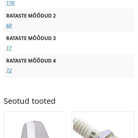
170
RATASTE MÕÕDUD 2
60
RATASTE MÕÕDUD 3
17
RATASTE MÕÕDUD 4
72
Seotud tooted