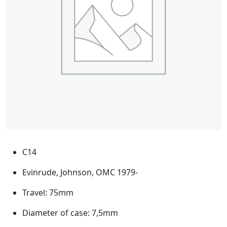
C14
Evinrude, Johnson, OMC 1979-
Travel: 75mm
Diameter of case: 7,5mm