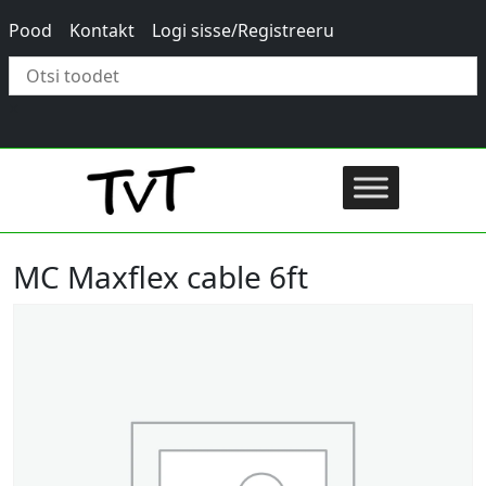
Pood
Kontakt
Logi sisse/Registreeru
×
MC Maxflex cable 6ft