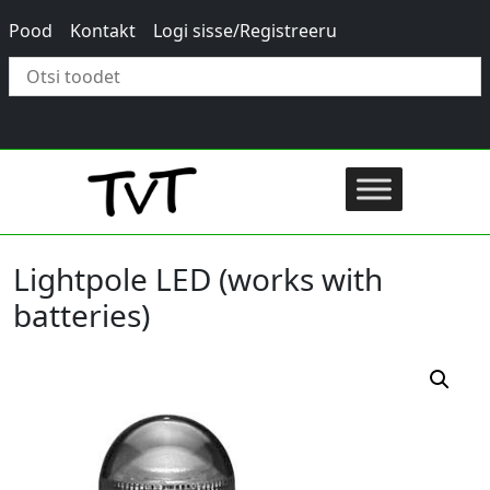
Pood
Kontakt
Logi sisse/Registreeru
×
Lightpole LED (works with
batteries)