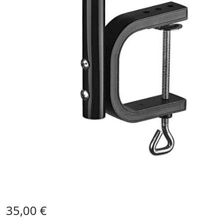
35,00
€