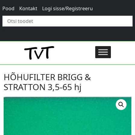
Pood
Kontakt
Logi sisse/Registreeru
×
HÕHUFILTER BRIGG &
STRATTON 3,5-65 hj