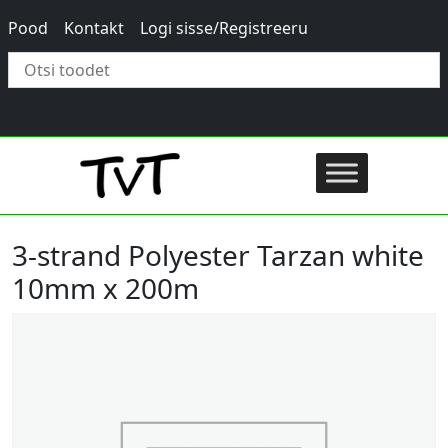
Pood
Kontakt
Logi sisse/Registreeru
×
3-strand Polyester Tarzan white
10mm x 200m